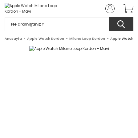
Anasayfa
Apple Watch Kordon
Milano Loop Kordon
Apple Watch Mi