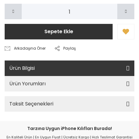
Sepete Ekle
Arkadaşına Öner
Paylaş
Ürün Bilgisi
Ürün Yorumları
Taksit Seçenekleri
Tarzına Uygun iPhone Kılıfları Burada!
En Kaliteli Ürün | En Uygun Fiyat | Ücretsiz Kargo | Hızlı Teslimat Garantisi