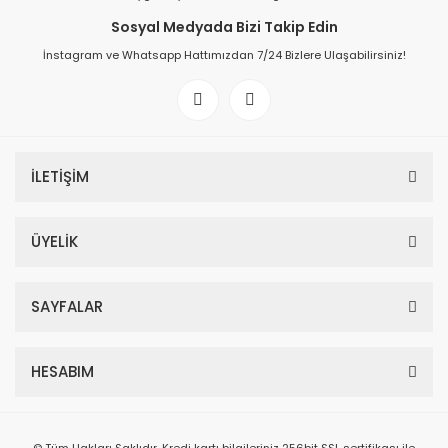
Sosyal Medyada Bizi Takip Edin
İnstagram ve Whatsapp Hattımızdan 7/24 Bizlere Ulaşabilirsiniz!
İLETİŞİM
ÜYELİK
SAYFALAR
HESABIM