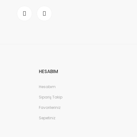
HESABIM
Hesabım
Sipariş Takip
Favorileriniz
Sepetiniz