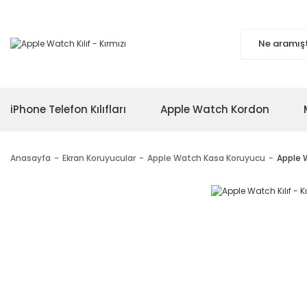
iPhone Telefon Kılıfları
Apple Watch Kordon
Anasayfa
Ekran Koruyucular
Apple Watch Kasa Koruyucu
Apple W