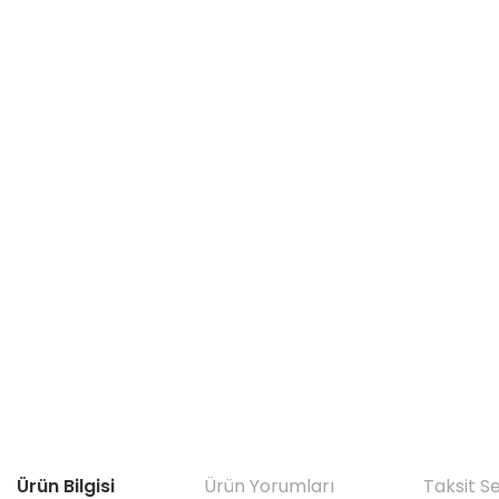
Ürün Bilgisi
Ürün Yorumları
Taksit S