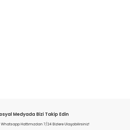
osyal Medyada Bizi Takip Edin
Whatsapp Hattımızdan 7/24 Bizlere Ulaşabilirsiniz!