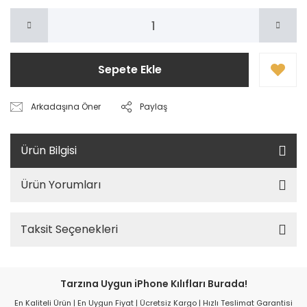
Sepete Ekle
Arkadaşına Öner
Paylaş
Ürün Bilgisi
Ürün Yorumları
Taksit Seçenekleri
Tarzına Uygun iPhone Kılıfları Burada!
En Kaliteli Ürün | En Uygun Fiyat | Ücretsiz Kargo | Hızlı Teslimat Garantisi