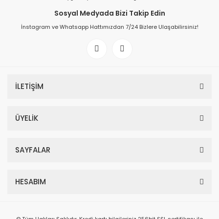
Sosyal Medyada Bizi Takip Edin
İnstagram ve Whatsapp Hattımızdan 7/24 Bizlere Ulaşabilirsiniz!
İLETİŞİM
ÜYELİK
SAYFALAR
HESABIM