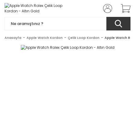
Anasayfa
Apple Watch Kordon
Çelik Loop Kordon
Apple Watch Role