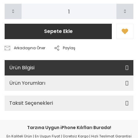
Sepete Ekle
Arkadaşına Öner
Paylaş
Ürün Bilgisi
Ürün Yorumları
Taksit Seçenekleri
Tarzına Uygun iPhone Kılıfları Burada!
En Kaliteli Ürün | En Uygun Fiyat | Ücretsiz Kargo | Hızlı Teslimat Garantisi