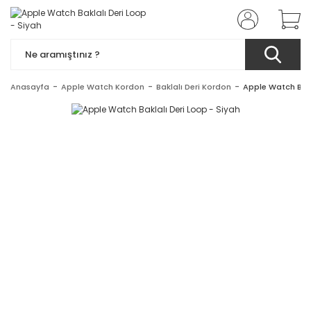
Anasayfa
Apple Watch Kordon
Baklalı Deri Kordon
Apple Watch Bakl