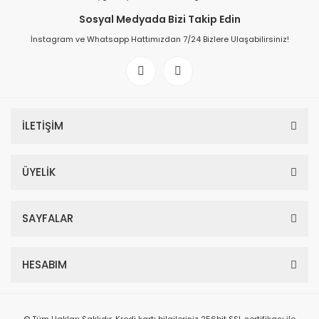
Sosyal Medyada Bizi Takip Edin
İnstagram ve Whatsapp Hattımızdan 7/24 Bizlere Ulaşabilirsiniz!
İLETİŞİM
ÜYELİK
SAYFALAR
HESABIM