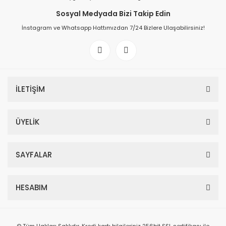
Sosyal Medyada Bizi Takip Edin
İnstagram ve Whatsapp Hattımızdan 7/24 Bizlere Ulaşabilirsiniz!
İLETİŞİM
ÜYELİK
SAYFALAR
HESABIM