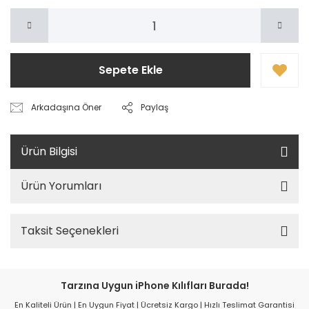
Sepete Ekle
Arkadaşına Öner
Paylaş
Ürün Bilgisi
Ürün Yorumları
Taksit Seçenekleri
Tarzına Uygun iPhone Kılıfları Burada!
En Kaliteli Ürün | En Uygun Fiyat | Ücretsiz Kargo | Hızlı Teslimat Garantisi